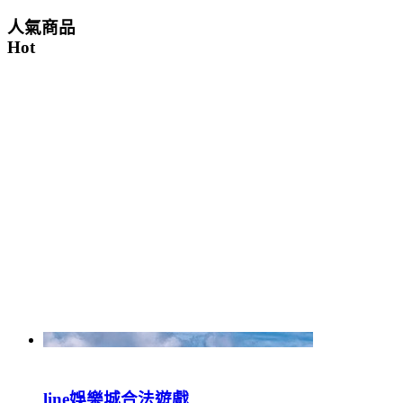
人氣商品
Hot
line娛樂城合法遊戲