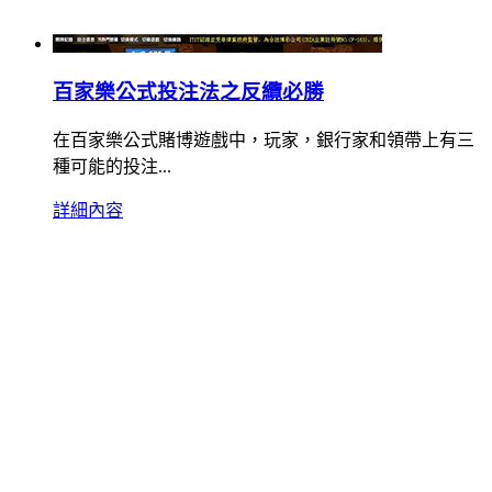
百家樂公式投注法之反纜必勝
在百家樂公式賭博遊戲中，玩家，銀行家和領帶上有三
種可能的投注...
詳細內容