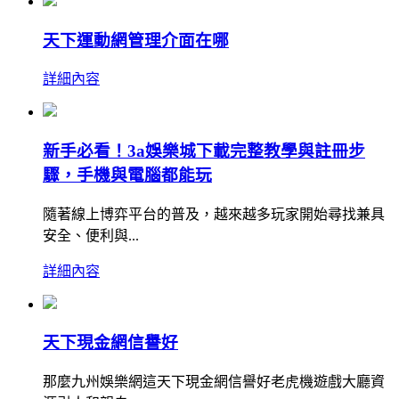
天下運動網管理介面在哪
詳細內容
新手必看！3a娛樂城下載完整教學與註冊步
驟，手機與電腦都能玩
隨著線上博弈平台的普及，越來越多玩家開始尋找兼具
安全、便利與...
詳細內容
天下現金網信譽好
那麼九州娛樂網這天下現金網信譽好老虎機遊戲大廳資