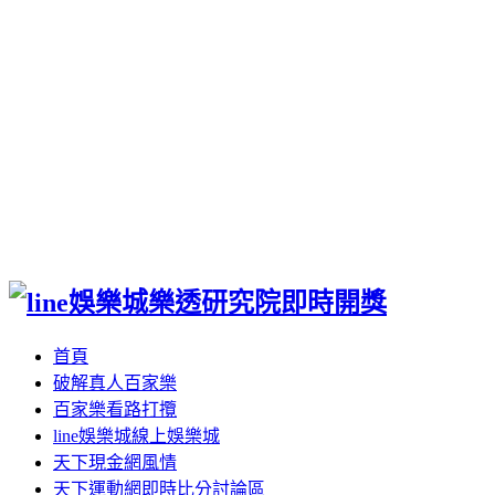
首頁
破解真人百家樂
百家樂看路打攬
line娛樂城線上娛樂城
天下現金網風情
天下運動網即時比分討論區