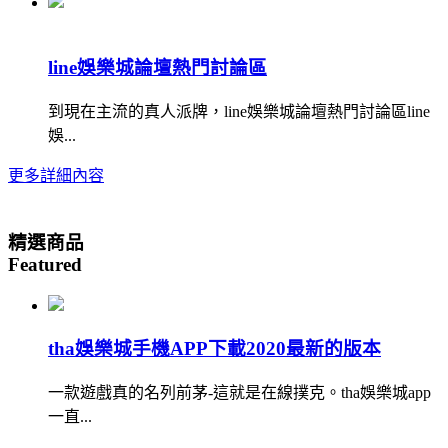
line娛樂城論壇熱門討論區
到現在主流的真人派牌，line娛樂城論壇熱門討論區line
娛...
更多詳細內容
精選商品
Featured
tha娛樂城手機APP下載2020最新的版本
一款遊戲真的名列前茅-這就是在線撲克。tha娛樂城app
一直...