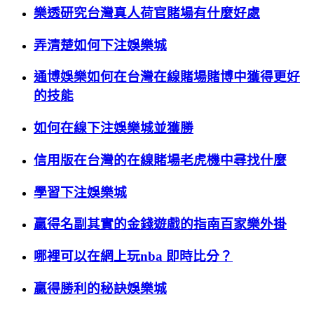
樂透研究台灣真人荷官賭場有什麼好處
弄清楚如何下注娛樂城
通博娛樂如何在台灣在線賭場賭博中獲得更好
的技能
如何在線下注娛樂城並獲勝
信用版在台灣的在線賭場老虎機中尋找什麼
學習下注娛樂城
贏得名副其實的金錢遊戲的指南百家樂外掛
哪裡可以在網上玩nba 即時比分？
贏得勝利的秘訣娛樂城