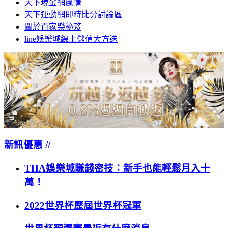
天下現金網風情
天下運動網即時比分討論區
關於百家樂秘笈
line娛樂城線上儲值大方送
新訊優惠 //
THA娛樂城賺錢密技：新手也能輕鬆月入十
萬！
2022世界杯歷屆世界杯冠軍