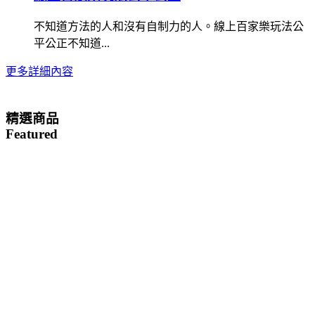
不知道方法的人和沒有自制力的人。線上百家樂玩法公
平公正不知道...
更多詳細內容
精選商品
Featured