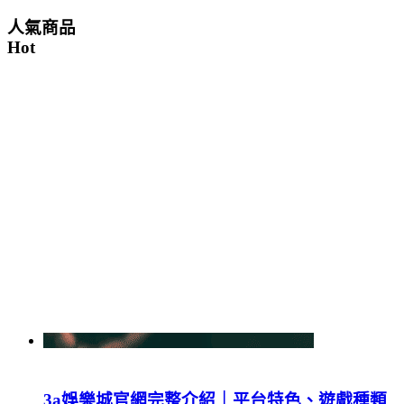
人氣商品
Hot
3a娛樂城官網完整介紹｜平台特色、遊戲種類