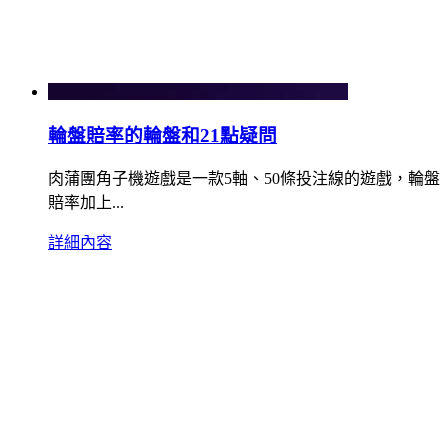
輪盤賠率的輪盤和21點疑問
肉蒲團角子機遊戲是一款5軸、50條投注線的遊戲，輪盤
賠率加上...
詳細內容