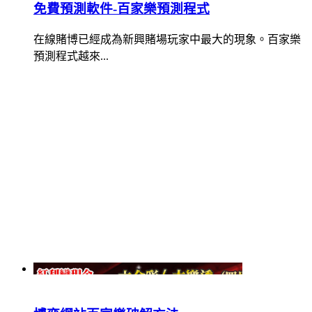
免費預測軟件-百家樂預測程式
在線賭博已經成為新興賭場玩家中最大的現象。百家樂
預測程式越來...